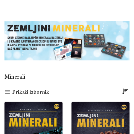
Minerali
Prikaži izbornik