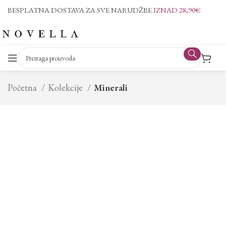
BESPLATNA DOSTAVA ZA SVE NARUDŽBE
IZNAD 28,90€
Početna
Kolekcije
Minerali