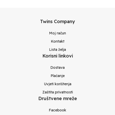
Twins Company
Moj račun
Kontakt
Lista želja
Korisni linkovi
Dostava
Plaćanje
Uvjeti korištenja
Zaštita privatnosti
Društvene mreže
Facebook