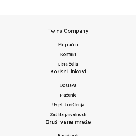
Twins Company
Moj račun
Kontakt
Lista želja
Korisni linkovi
Dostava
Plaćanje
Uvjeti korištenja
Zaštita privatnosti
Društvene mreže
Facebook