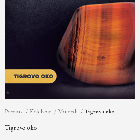
Početna
Kolekcije
Minerali
Tigrovo oko
Tigrovo oko