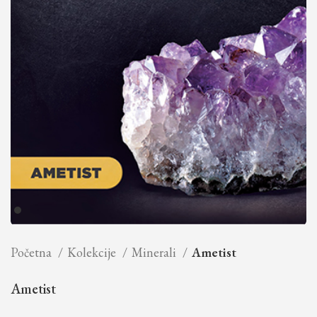
Početna
Kolekcije
Minerali
Ametist
Ametist