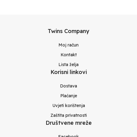
Twins Company
Moj račun
Kontakt
Lista želja
Korisni linkovi
Dostava
Plaćanje
Uvjeti korištenja
Zaštita privatnosti
Društvene mreže
Facebook