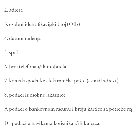
2. adresa
3. osobni identifikacijski broj (OIB)
4. datum rođenja
5. spol
6. broj telefona i/ili mobitela
7. kontakt-podatke elektroničke pošte (e-mail adresa)
8. podaci iz osobne iskaznice
9. podaci o bankovnom računu i broju kartice za potrebe re
10. podaci o navikama korisnika i/ili kupaca.