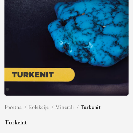
Početna
Kolekcije
Minerali
Turkenit
Turkenit