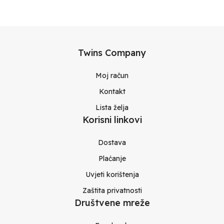
Twins Company
Moj račun
Kontakt
Lista želja
Korisni linkovi
Dostava
Plaćanje
Uvjeti korištenja
Zaštita privatnosti
Društvene mreže