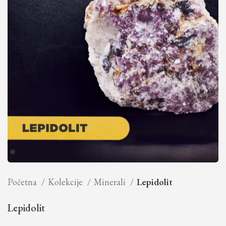
Početna
Kolekcije
Minerali
Lepidolit
Lepidolit