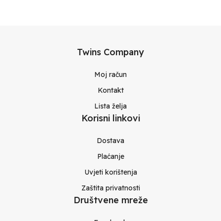
Twins Company
Moj račun
Kontakt
Lista želja
Korisni linkovi
Dostava
Plaćanje
Uvjeti korištenja
Zaštita privatnosti
Društvene mreže