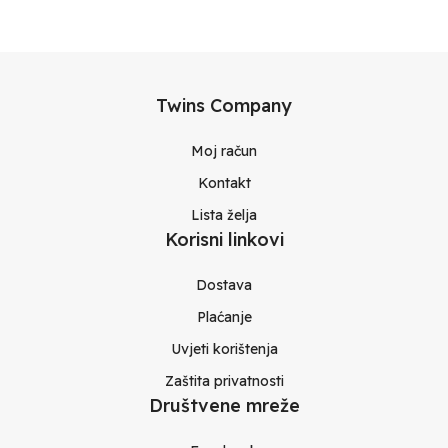
Twins Company
Moj račun
Kontakt
Lista želja
Korisni linkovi
Dostava
Plaćanje
Uvjeti korištenja
Zaštita privatnosti
Društvene mreže