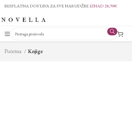
BESPLATNA DOSTAVA ZA SVE NARUDŽBE
IZNAD 28,90€
Početna
Knjige