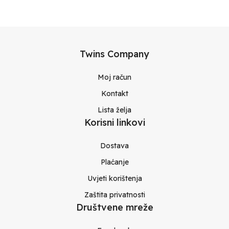
Twins Company
Moj račun
Kontakt
Lista želja
Korisni linkovi
Dostava
Plaćanje
Uvjeti korištenja
Zaštita privatnosti
Društvene mreže