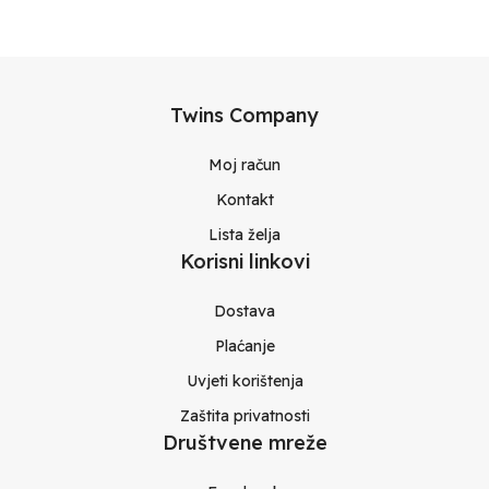
Twins Company
Moj račun
Kontakt
Lista želja
Korisni linkovi
Dostava
Plaćanje
Uvjeti korištenja
Zaštita privatnosti
Društvene mreže