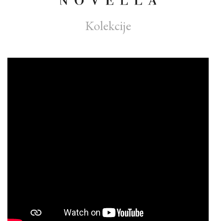
Kolekcije