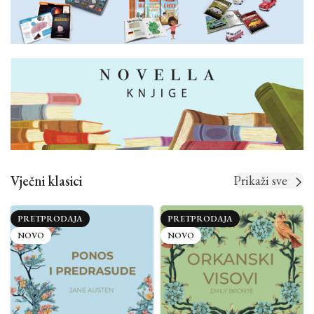
Vječni klasici
Prikaži sve
PRETPRODAJA
PRETPRODAJA
NOVO
NOVO