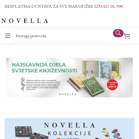
BESPLATNA DOSTAVA ZA SVE NARUDŽBE
IZNAD 28,90€