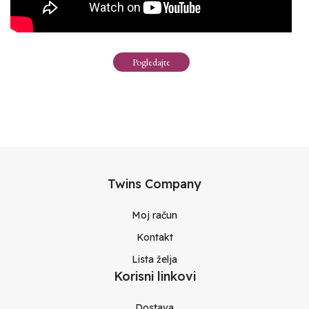
Pogledajte
Twins Company
Moj račun
Kontakt
Lista želja
Korisni linkovi
Dostava