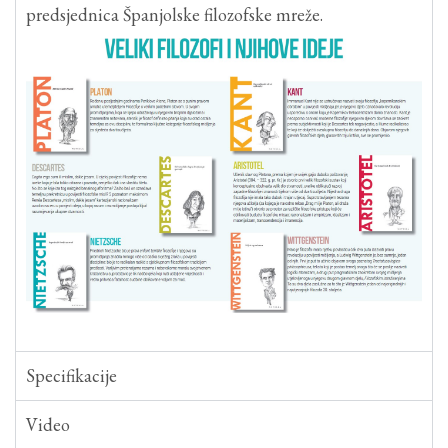
predsjednica Španjolske filozofske mreže.
Specifikacije
Video