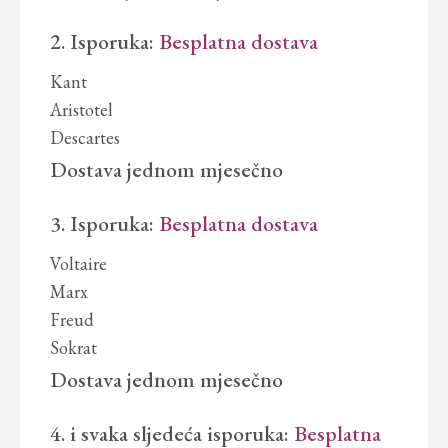
2. Isporuka:
Besplatna dostava
Kant
Aristotel
Descartes
Dostava jednom mjesečno
3. Isporuka:
Besplatna dostava
Voltaire
Marx
Freud
Sokrat
Dostava jednom mjesečno
4. i svaka sljedeća isporuka:
Besplatna