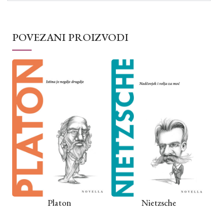
POVEZANI PROIZVODI
Platon
Nietzsche