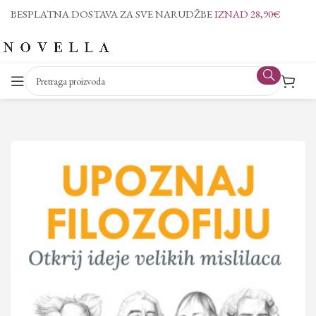
BESPLATNA DOSTAVA ZA SVE NARUDŽBE
IZNAD 28,90€