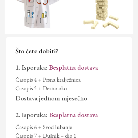
Što ćete dobiti?
1. Isporuka:
Besplatna dostava
Časopis 4 + Prsna kralježnica
Časopis 5 + Desno oko
Dostava
jednom mjesečno
2. Isporuka:
Besplatna dostava
Časopis 6 + Svod lubanje
Časopis 7 + Dušnik – dio 1