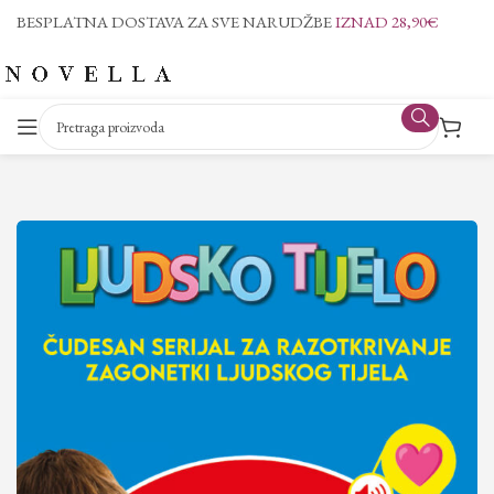
BESPLATNA DOSTAVA ZA SVE NARUDŽBE
IZNAD 28,90€