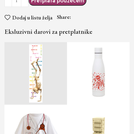
Pretplata pouzećem
Share:
Dodaj u listu želja
Eksluzivni darovi za pretplatnike