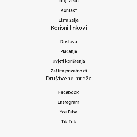
Moj račun
Kontakt
Lista želja
Korisni linkovi
Dostava
Plaćanje
Uvjeti korištenja
Zaštita privatnosti
Društvene mreže
Facebook
Instagram
YouTube
Tik Tok