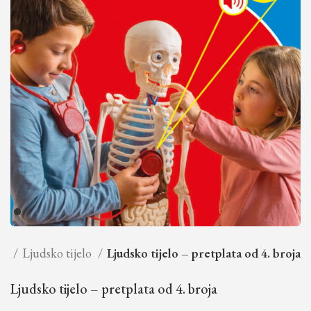
je
Ljudsko tijelo
Ljudsko tijelo – pretplata od 4. broja
Ljudsko tijelo – pretplata od 4. broja