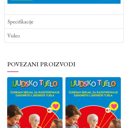
Specifikacije
Video
POVEZANI PROIZVODI