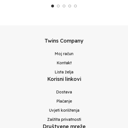
Twins Company
Moj račun
Kontakt
Lista želja
Korisni linkovi
Dostava
Plaćanje
Uvjeti korištenja
Zaštita privatnosti
Društvene mreže