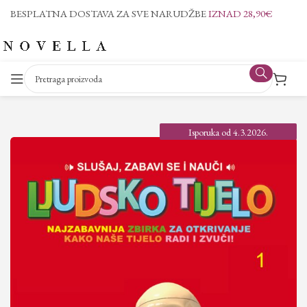
BESPLATNA DOSTAVA ZA SVE NARUDŽBE
IZNAD 28,90€
Isporuka od 4.3.2026.