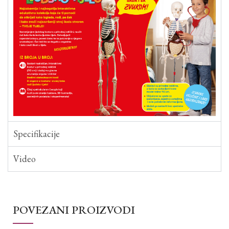
Specifikacije
Video
POVEZANI PROIZVODI