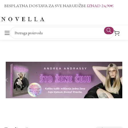
BESPLATNA DOSTAVA ZA SVE NARUDŽBE
IZNAD 24,90€