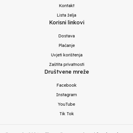
Kontakt
Lista želja
Korisni linkovi
Dostava
Plaćanje
Uvjeti korištenja
Zaštita privatnosti
Društvene mreže
Facebook
Instagram
YouTube
Tik Tok