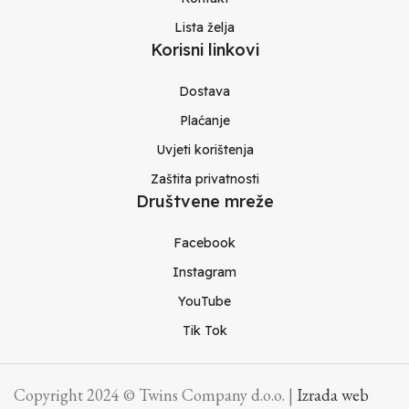
Lista želja
Korisni linkovi
Dostava
Plaćanje
Uvjeti korištenja
Zaštita privatnosti
Društvene mreže
Facebook
Instagram
YouTube
Tik Tok
Copyright 2024 © Twins Company d.o.o. |
Izrada web