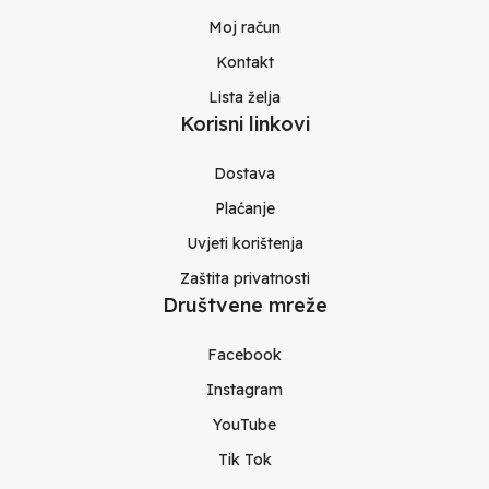
Moj račun
Kontakt
Lista želja
Korisni linkovi
Dostava
Plaćanje
Uvjeti korištenja
Zaštita privatnosti
Društvene mreže
Facebook
Instagram
YouTube
Tik Tok