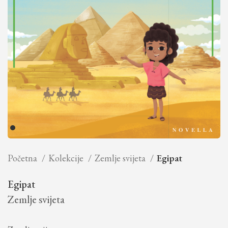
Početna
Kolekcije
Zemlje svijeta
Egipat
Egipat
Zemlje svijeta