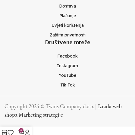
Dostava
Plaćanje
Uvjeti korištenja
Zaštita privatnosti
Društvene mreže
Facebook
Instagram
YouTube
Tik Tok
Copyright 2024 © Twins Company d.o.o. |
Izrada web
shopa Marketing strategije
0