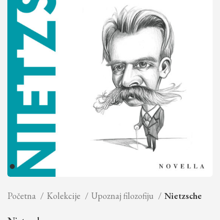
Početna
Kolekcije
Upoznaj filozofiju
Nietzsche