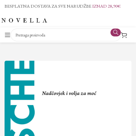
BESPLATNA DOSTAVA ZA SVE NARUDŽBE
IZNAD 28,90€