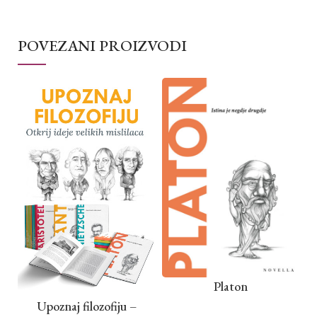
POVEZANI PROIZVODI
Platon
Upoznaj filozofiju –