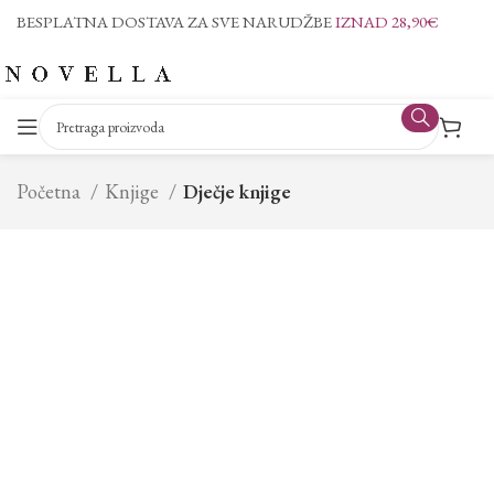
BESPLATNA DOSTAVA ZA SVE NARUDŽBE
IZNAD 28,90€
Početna
Knjige
Dječje knjige