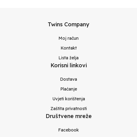
Twins Company
Moj račun
Kontakt
Lista želja
Korisni linkovi
Dostava
Plaćanje
Uvjeti korištenja
Zaštita privatnosti
Društvene mreže
Facebook