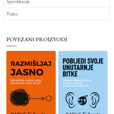
Specifikacije
Video
POVEZANI PROIZVODI