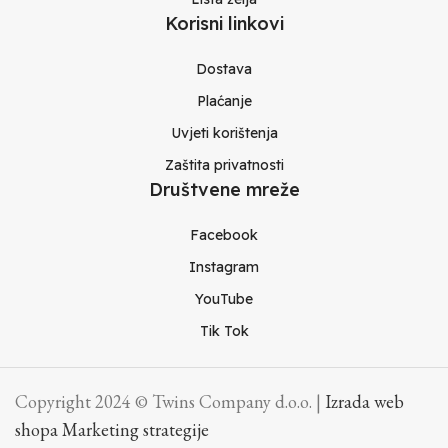
Korisni linkovi
Dostava
Plaćanje
Uvjeti korištenja
Zaštita privatnosti
Društvene mreže
Facebook
Instagram
YouTube
Tik Tok
Copyright 2024 © Twins Company d.o.o. |
Izrada web
shopa Marketing strategije