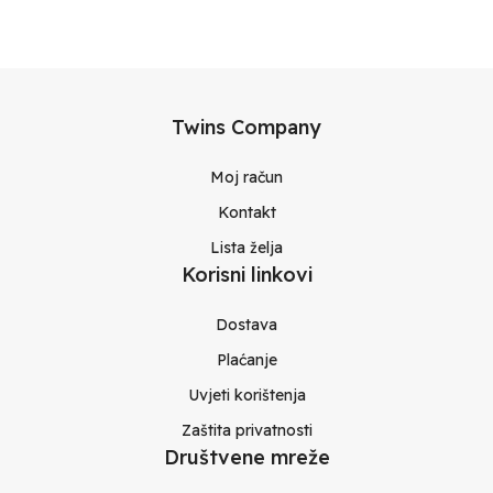
Twins Company
Moj račun
Kontakt
Lista želja
Korisni linkovi
Dostava
Plaćanje
Uvjeti korištenja
Zaštita privatnosti
Društvene mreže