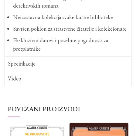
detektivskih romana
Neizostavna kolekcija svake kućne biblioteke
Savršen poklon za strastvene čitatelje i kolekcionare
Ekskluzivni darovi i posebne pogodnosti za
pretplatnike
Specifikacije
Video
POVEZANI PROIZVODI