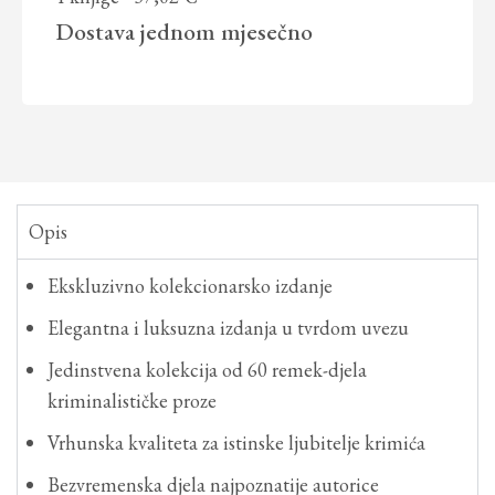
Dostava
jednom mjesečno
Opis
Ekskluzivno kolekcionarsko izdanje
Elegantna i luksuzna izdanja u tvrdom uvezu
Jedinstvena kolekcija od 60 remek-djela
kriminalističke proze
Vrhunska kvaliteta za istinske ljubitelje krimića
Bezvremenska djela najpoznatije autorice