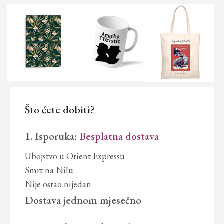
Što ćete dobiti?
1. Isporuka:
Besplatna dostava
Ubojstvo u Orient Expressu
Smrt na Nilu
Nije ostao nijedan
Dostava jednom mjesečno