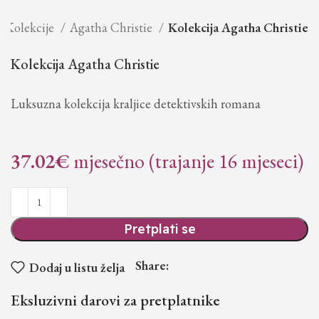
Kolekcije
Agatha Christie
Kolekcija Agatha Christie
Kolekcija Agatha Christie
Luksuzna kolekcija kraljice detektivskih romana
37.02
€
mjesečno (trajanje 16 mjeseci)
Pretplati se
Share:
Dodaj u listu želja
Eksluzivni darovi za pretplatnike