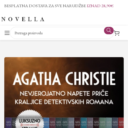
BESPLATNA DOSTAVA ZA SVE NARUDŽBE
IZNAD 28,90€