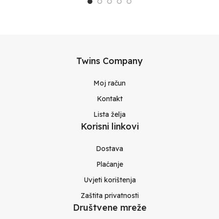
Twins Company
Moj račun
Kontakt
Lista želja
Korisni linkovi
Dostava
Plaćanje
Uvjeti korištenja
Zaštita privatnosti
Društvene mreže