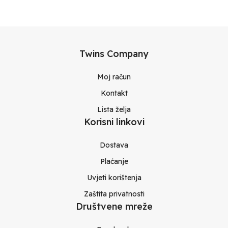
Twins Company
Moj račun
Kontakt
Lista želja
Korisni linkovi
Dostava
Plaćanje
Uvjeti korištenja
Zaštita privatnosti
Društvene mreže