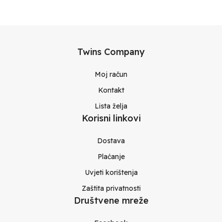
Twins Company
Moj račun
Kontakt
Lista želja
Korisni linkovi
Dostava
Plaćanje
Uvjeti korištenja
Zaštita privatnosti
Društvene mreže