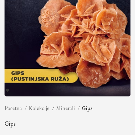
Početna
Kolekcije
Minerali
Gips
Gips