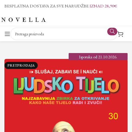
BESPLATNA DOSTAVA ZA SVE NARUDŽBE
IZNAD 28,90€
Isporuka od 21.10.2026.
PRETPRODAJA