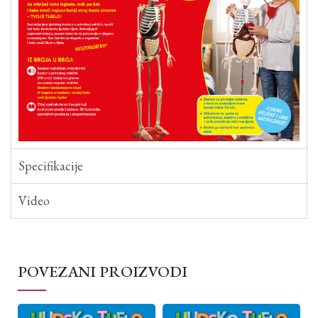
Specifikacije
Video
POVEZANI PROIZVODI