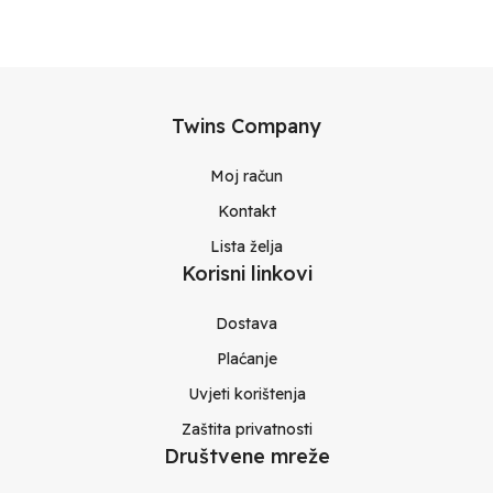
Twins Company
Moj račun
Kontakt
Lista želja
Korisni linkovi
Dostava
Plaćanje
Uvjeti korištenja
Zaštita privatnosti
Društvene mreže