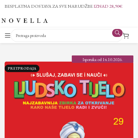
BESPLATNA DOSTAVA ZA SVE NARUDŽBE
IZNAD 28,90€
Isporuka od 14.10.2026.
PRETPRODAJA