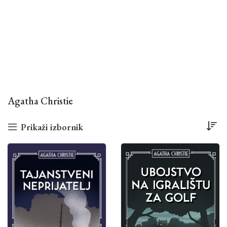
Agatha Christie
Prikaži izbornik