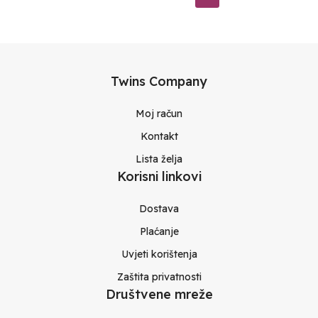
Twins Company
Moj račun
Kontakt
Lista želja
Korisni linkovi
Dostava
Plaćanje
Uvjeti korištenja
Zaštita privatnosti
Društvene mreže