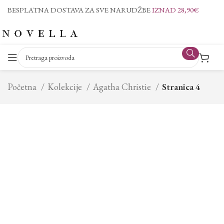
BESPLATNA DOSTAVA ZA SVE NARUDŽBE
IZNAD 28,90€
Početna
Kolekcije
Agatha Christie
Stranica 4