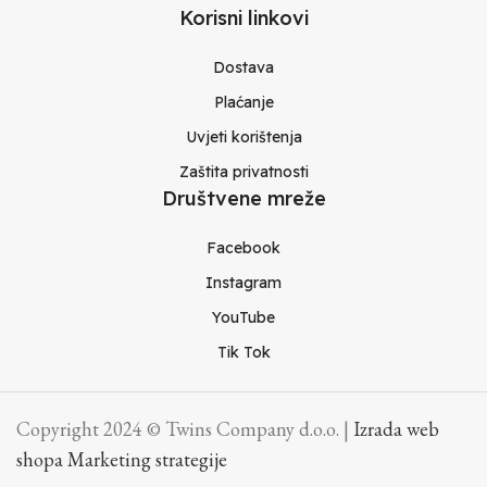
Korisni linkovi
Dostava
Plaćanje
Uvjeti korištenja
Zaštita privatnosti
Društvene mreže
Facebook
Instagram
YouTube
Tik Tok
Copyright 2024 © Twins Company d.o.o. |
Izrada web
shopa Marketing strategije