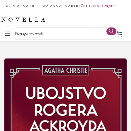
BESPLATNA DOSTAVA ZA SVE NARUDŽBE
IZNAD 28,90€