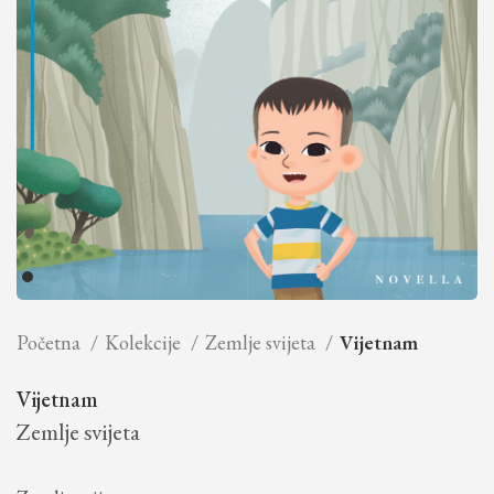
Početna
Kolekcije
Zemlje svijeta
Vijetnam
Vijetnam
Zemlje svijeta