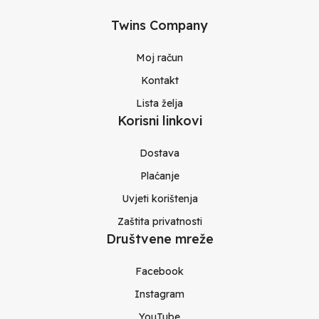
Twins Company
Moj račun
Kontakt
Lista želja
Korisni linkovi
Dostava
Plaćanje
Uvjeti korištenja
Zaštita privatnosti
Društvene mreže
Facebook
Instagram
YouTube