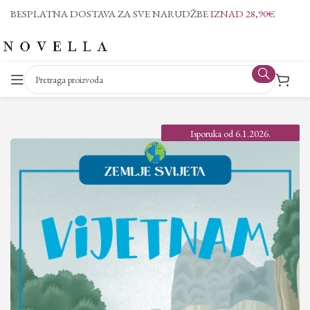
BESPLATNA DOSTAVA ZA SVE NARUDŽBE
IZNAD 28,90€
Isporuka od 6.1.2026.