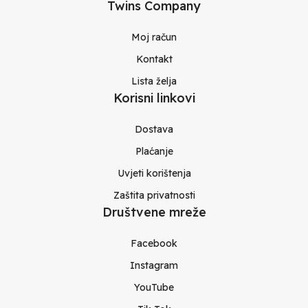
Twins Company
Moj račun
Kontakt
Lista želja
Korisni linkovi
Dostava
Plaćanje
Uvjeti korištenja
Zaštita privatnosti
Društvene mreže
Facebook
Instagram
YouTube