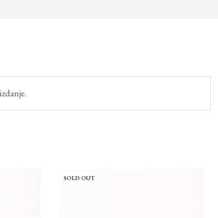
izdanje.
SOLD OUT