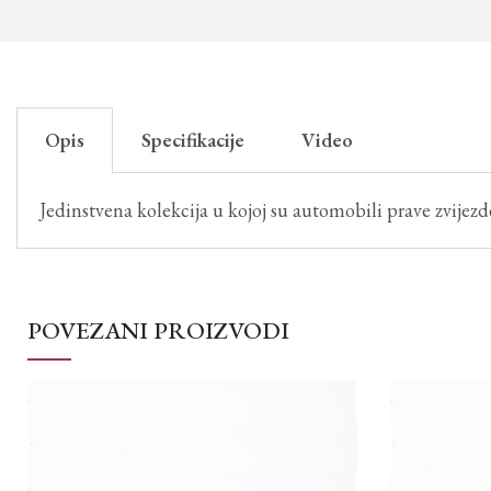
Opis
Specifikacije
Video
Jedinstvena kolekcija u kojoj su automobili prave zvijezde
POVEZANI PROIZVODI