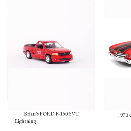
Brian’s FORD F-150 SVT
1970 
Lightning