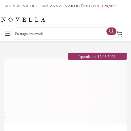
BESPLATNA DOSTAVA ZA SVE NARUDŽBE
IZNAD 28,90€
Isporuka od 12.03.2025.