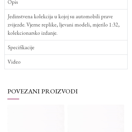
Opis
Jedinstvena kolekcija u kojoj su automobili prave
zvijezde. Vjerne replike, ljevani modeli, mjerilo 1:32,
kolekcionarsko izdanje.
Specifikacije
Video
POVEZANI PROIZVODI