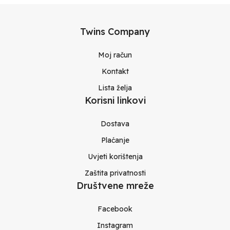
Twins Company
Moj račun
Kontakt
Lista želja
Korisni linkovi
Dostava
Plaćanje
Uvjeti korištenja
Zaštita privatnosti
Društvene mreže
Facebook
Instagram