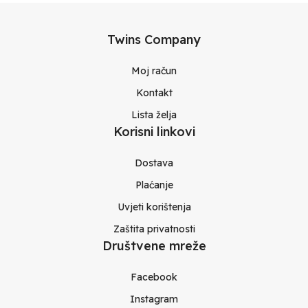
Twins Company
Moj račun
Kontakt
Lista želja
Korisni linkovi
Dostava
Plaćanje
Uvjeti korištenja
Zaštita privatnosti
Društvene mreže
Facebook
Instagram