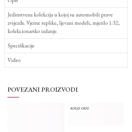
Opis
Jedinstvena kolekcija u kojoj su automobili prave
zvijezde. Vjerne replike, ljevani modeli, mjerilo 1:32,
kolekcionarsko izdanje.
Specifikacije
Video
POVEZANI PROIZVODI
SOLD OUT