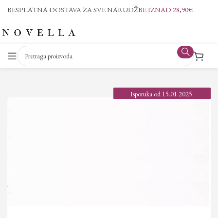
BESPLATNA DOSTAVA ZA SVE NARUDŽBE
IZNAD 28,90€
Isporuka od 15.01.2025.