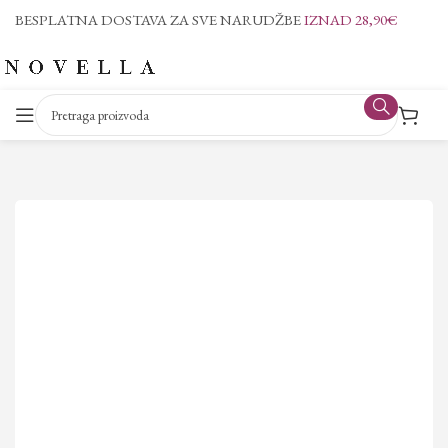
BESPLATNA DOSTAVA ZA SVE NARUDŽBE
IZNAD 28,90€