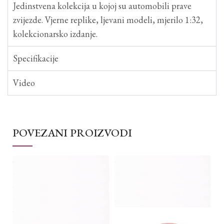
Jedinstvena kolekcija u kojoj su automobili prave
zvijezde. Vjerne replike, ljevani modeli, mjerilo 1:32,
kolekcionarsko izdanje.
Specifikacije
Video
POVEZANI PROIZVODI