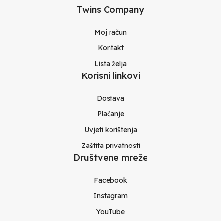
Twins Company
Moj račun
Kontakt
Lista želja
Korisni linkovi
Dostava
Plaćanje
Uvjeti korištenja
Zaštita privatnosti
Društvene mreže
Facebook
Instagram
YouTube