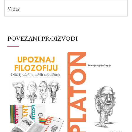
Video
POVEZANI PROIZVODI