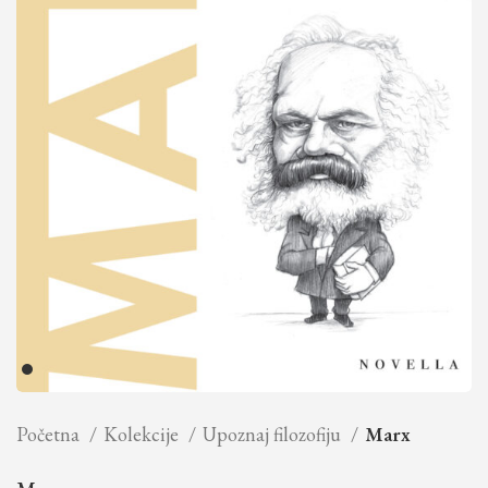
Početna
Kolekcije
Upoznaj filozofiju
Marx