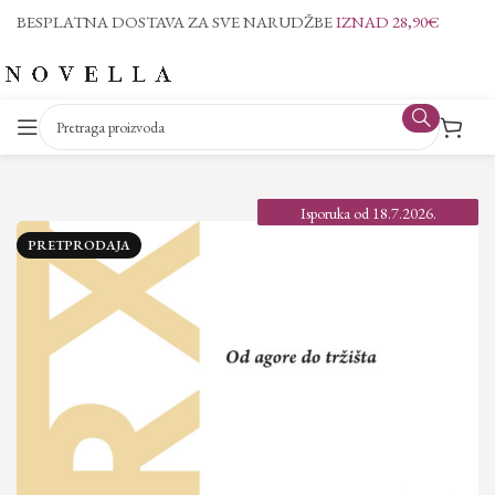
BESPLATNA DOSTAVA ZA SVE NARUDŽBE
IZNAD 28,90€
Isporuka od 18.7.2026.
PRETPRODAJA