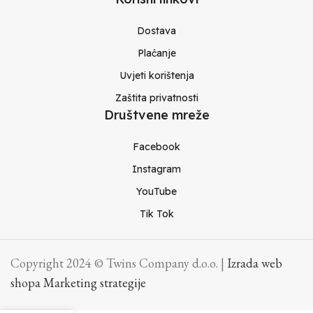
Dostava
Plaćanje
Uvjeti korištenja
Zaštita privatnosti
Društvene mreže
Facebook
Instagram
YouTube
Tik Tok
Copyright 2024 © Twins Company d.o.o. |
Izrada web
shopa Marketing strategije