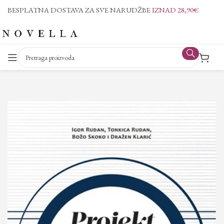
BESPLATNA DOSTAVA ZA SVE NARUDŽBE
IZNAD 28,90€