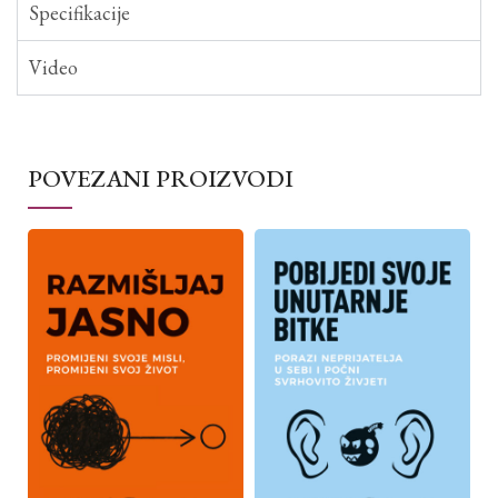
Specifikacije
Video
POVEZANI PROIZVODI