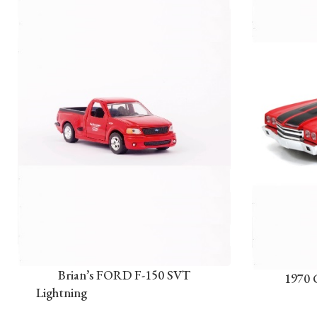
Brian’s FORD F-150 SVT
1970 
Lightning