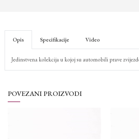
Opis
Specifikacije
Video
Jedinstvena kolekcija u kojoj su automobili prave zvijezde
POVEZANI PROIZVODI