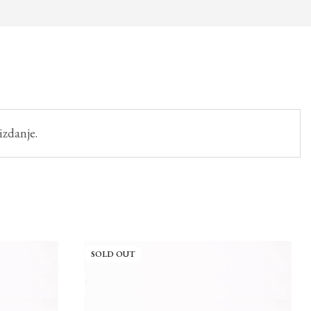
izdanje.
SOLD OUT