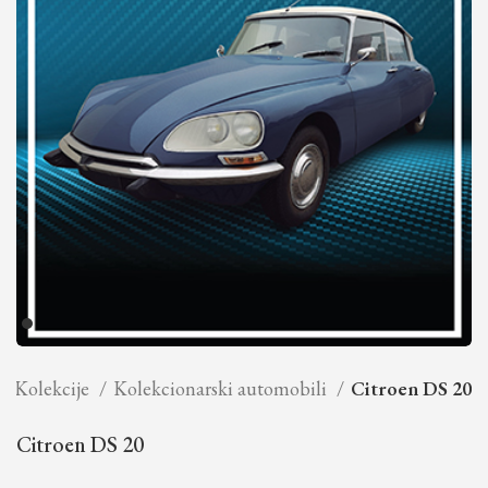
Kolekcije
Kolekcionarski automobili
Citroen DS 20
Citroen DS 20