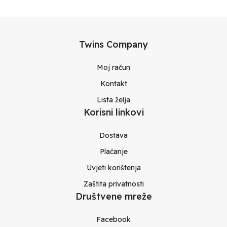
Twins Company
Moj račun
Kontakt
Lista želja
Korisni linkovi
Dostava
Plaćanje
Uvjeti korištenja
Zaštita privatnosti
Društvene mreže
Facebook