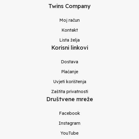
Twins Company
Moj račun
Kontakt
Lista želja
Korisni linkovi
Dostava
Plaćanje
Uvjeti korištenja
Zaštita privatnosti
Društvene mreže
Facebook
Instagram
YouTube