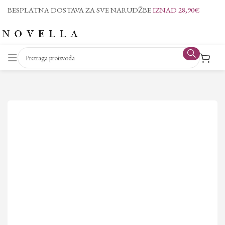
BESPLATNA DOSTAVA ZA SVE NARUDŽBE
IZNAD 28,90€