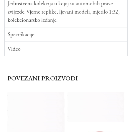
Jedinstvena kolekcija u kojoj su automobili prave
zvijezde. Vjerne replike, ljevani modeli, mjerilo 1:32,
kolekcionarsko izdanje.
Specifikacije
Video
POVEZANI PROIZVODI