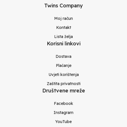
Twins Company
Moj račun
Kontakt
Lista želja
Korisni linkovi
Dostava
Plaćanje
Uvjeti korištenja
Zaštita privatnosti
Društvene mreže
Facebook
Instagram
YouTube