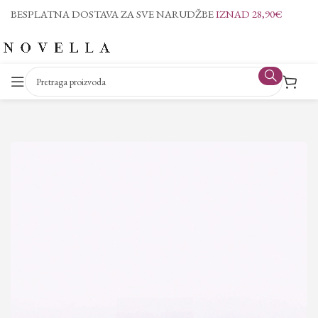
BESPLATNA DOSTAVA ZA SVE NARUDŽBE
IZNAD 28,90€