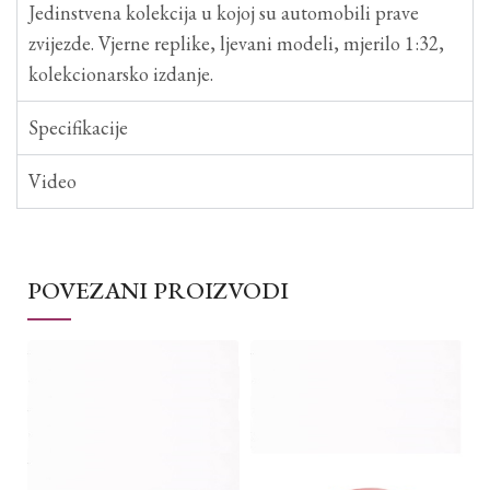
Jedinstvena kolekcija u kojoj su automobili prave
zvijezde. Vjerne replike, ljevani modeli, mjerilo 1:32,
kolekcionarsko izdanje.
Specifikacije
Video
POVEZANI PROIZVODI