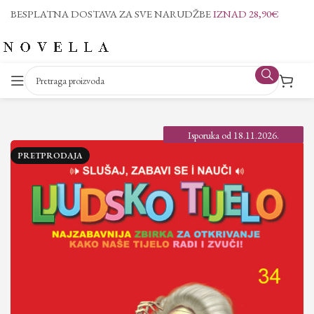
BESPLATNA DOSTAVA ZA SVE NARUDŽBE
IZNAD 28,90€
Isporuka od 18.11.2026.
PRETPRODAJA