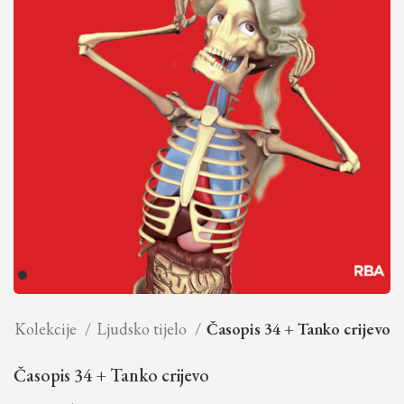
Kolekcije
Ljudsko tijelo
Časopis 34 + Tanko crijevo
Časopis 34 + Tanko crijevo