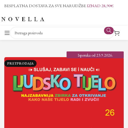
BESPLATNA DOSTAVA ZA SVE NARUDŽBE
IZNAD 28,90€
Isporuka od 23.9.2026.
PRETPRODAJA