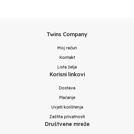
Twins Company
Moj račun
Kontakt
Lista želja
Korisni linkovi
Dostava
Plaćanje
Uvjeti korištenja
Zaštita privatnosti
Društvene mreže