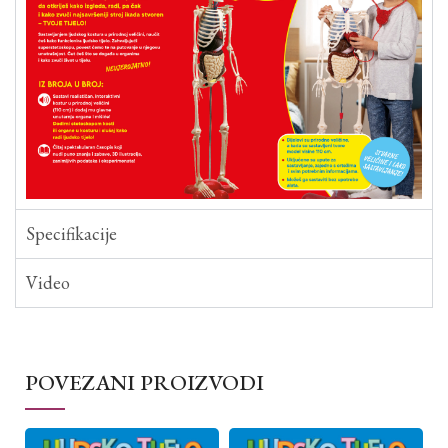
Specifikacije
Video
POVEZANI PROIZVODI