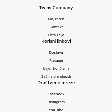
Twins Company
Moj račun
Kontakt
Lista želja
Korisni linkovi
Dostava
Plaćanje
Uvjeti korištenja
Zaštita privatnosti
Društvene mreže
Facebook
Instagram
YouTube