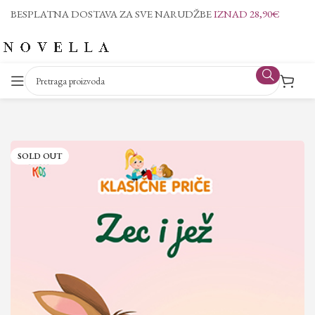
BESPLATNA DOSTAVA ZA SVE NARUDŽBE
IZNAD 28,90€
SOLD OUT