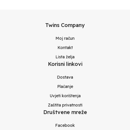
Twins Company
Moj račun
Kontakt
Lista želja
Korisni linkovi
Dostava
Plaćanje
Uvjeti korištenja
Zaštita privatnosti
Društvene mreže
Facebook