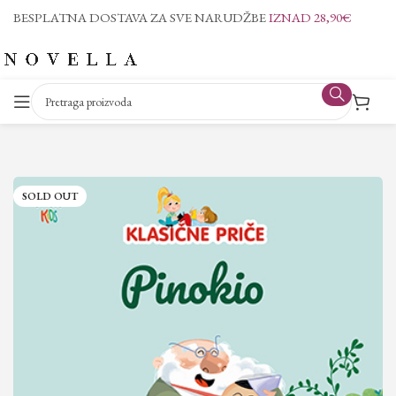
BESPLATNA DOSTAVA ZA SVE NARUDŽBE
IZNAD 28,90€
SOLD OUT