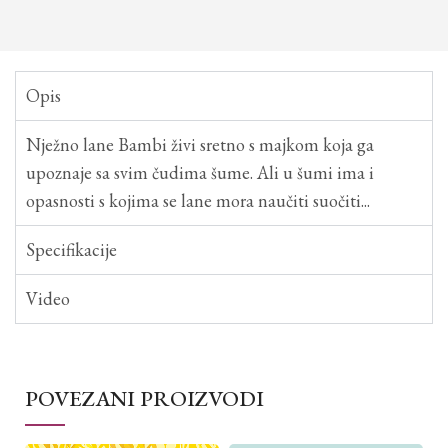
Opis
Nježno lane Bambi živi sretno s majkom koja ga
upoznaje sa svim čudima šume. Ali u šumi ima i
opasnosti s kojima se lane mora naučiti suočiti...
Specifikacije
Video
POVEZANI PROIZVODI