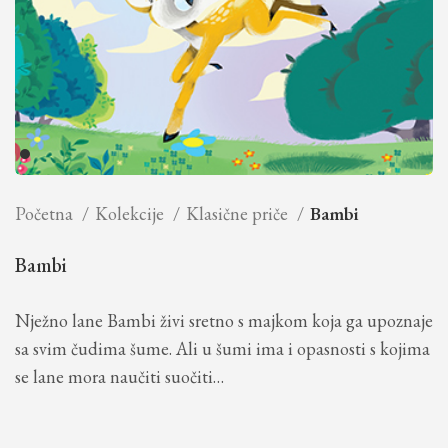
Početna
Kolekcije
Klasične priče
Bambi
Bambi
Nježno lane Bambi živi sretno s majkom koja ga upoznaje
sa svim čudima šume. Ali u šumi ima i opasnosti s kojima
se lane mora naučiti suočiti…