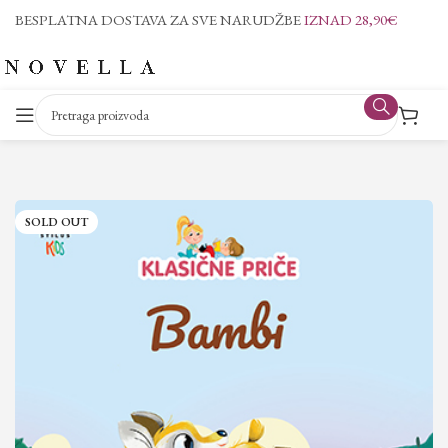
BESPLATNA DOSTAVA ZA SVE NARUDŽBE
IZNAD 28,90€
SOLD OUT