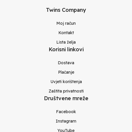
Twins Company
Moj račun
Kontakt
Lista želja
Korisni linkovi
Dostava
Plaćanje
Uvjeti korištenja
Zaštita privatnosti
Društvene mreže
Facebook
Instagram
YouTube